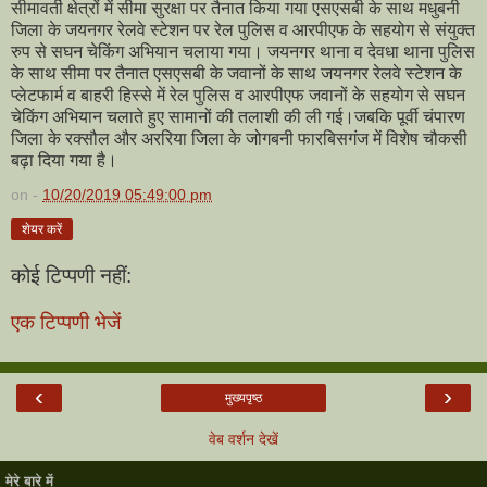
सीमावर्ती क्षेत्रों में सीमा सुरक्षा पर तैनात किया गया एसएसबी के साथ मधुबनी
जिला के जयनगर रेलवे स्टेशन पर रेल पुलिस व आरपीएफ के सहयोग से संयुक्त
रुप से सघन चेकिंग अभियान चलाया गया। जयनगर थाना व देवधा थाना पुलिस
के साथ सीमा पर तैनात एसएसबी के जवानों के साथ जयनगर रेलवे स्टेशन के
प्लेटफार्म व बाहरी हिस्से में रेल पुलिस व आरपीएफ जवानों के सहयोग से सघन
चेकिंग अभियान चलाते हुए सामानों की तलाशी की ली गई।जबकि पूर्वी चंपारण
जिला के रक्सौल और अररिया जिला के जोगबनी फारबिसगंज में विशेष चौकसी
बढ़ा दिया गया है।
on -
10/20/2019 05:49:00 pm
शेयर करें
कोई टिप्पणी नहीं:
एक टिप्पणी भेजें
‹
›
मुख्यपृष्ठ
वेब वर्शन देखें
मेरे बारे में