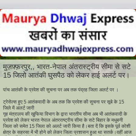
मुज़फ़्फ़रपुर,, भारत-नेपाल अंतरास्ट्रीय सीमा से सटे
15 जिलो आतंकी घुसपैठ को लेकर हाई अलर्ट पर।
पांच आतंकी के प्रवेश की सुचना पर अब तक पंद्रह जिला अलर्ट पर ।
ट्रेसेल्स हुए 5 आतंकवादी के अब तक कि प्रवेश की सुचना पर सूबे के 15
जिले में अलर्ट जारी
गृह मंत्रालय की खुफिया विभाग के द्वारा भारतीय सीमा अब भी आतंकवादी के
प्रवेश को लेकर भारत नेपाल अंतरराष्ट्रीय सीमा के सटे बिहार के मधुबनी
जिला को समेत 15 जिला को अलर्ट जारी किया है।बता दें कि इसके पूर्व कोशी
क्षेत्र के सहरसा में भी होने को लेकर जिला प्रशासन हुआ था सतर्क।वहीं आज