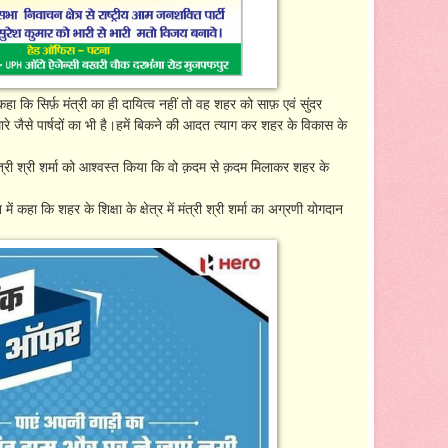
कहा कि सिर्फ़ मंत्री का ही दायित्व नहीं तो वह शहर को साफ़ एवं सुंदर
रे जैसे पार्षदों का भी है।हमें बिकने की आदत त्याग कर शहर के विकास के
 मंत्री श्री शर्मा को आश्वस्त किया कि वो क़दम से क़दम मिलाकर शहर के
ें कहा कि शहर के शिक्षा के क्षेत्र में मंत्री श्री शर्मा का अग्रणी योगदान