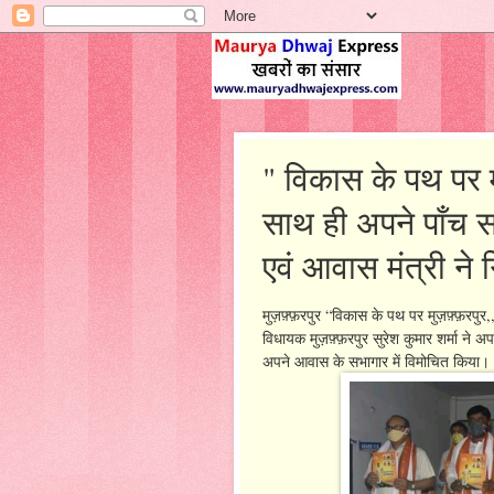
" विकास के पथ पर म
साथ ही अपने पाँच 
एवं आवास मंत्री ने 
मुज़फ़्फ़रपुर “विकास के पथ पर मुज़फ़्फ़रप
विधायक मुज़फ़्फ़रपुर सुरेश कुमार शर्मा ने
अपने आवास के सभागार में विमोचित किया।