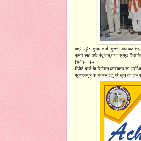
मंत्री सुरेश कुमार शर्मा, कुढ़नी विधायक केदा
कुमार साह उर्फ़ नंदू बाबू तथा प्रमुख शिक्षावि
विमोचन किया।
रिपोर्ट कार्ड के विमोचन कार्यक्रम को संबोध
मुज़फ़्फ़रपुर के विकास हेतु मेरे खून का एक