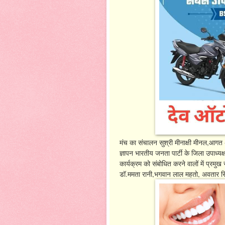
मंच का संचालन सुश्री मीनाक्षी मीनल,आगत 
ज्ञापन भारतीय जनता पार्टी के जिला उपाध्यक
कार्यक्रम को संबोधित करने वालों में प्रमु
डॉ.ममता रानी,भगवान लाल महतो, अवतार सिंह 