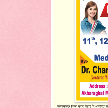
मुज़फ़्फ़रपुर जिला उत्तर बिहार के अघोषित रा