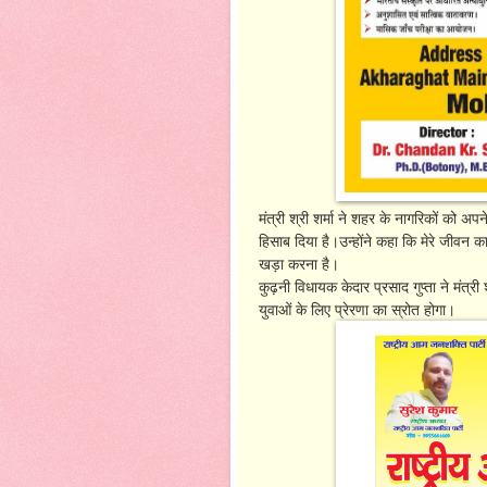
मंत्री श्री शर्मा ने शहर के नागरिकों को अपन
हिसाब दिया है।उन्होंने कहा कि मेरे जीवन 
खड़ा करना है।
कुढ़नी विधायक केदार प्रसाद गुप्ता ने मंत
युवाओं के लिए प्रेरणा का स्रोत होगा।