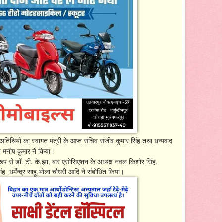
अतिथियों का स्वागत मंत्री के आप्त सचिव संजीव कुमार सिंह तथा धन्यवाद
्ष मनीष कुमार ने किया।
ख रूप से डॉ. टी. के.झा, बार एसोसिएशन के अध्यक्ष नवल किशोर सिंह,
,धर्मेन्द्र साहू,भोला चौधरी आदि ने संबोधित किया।