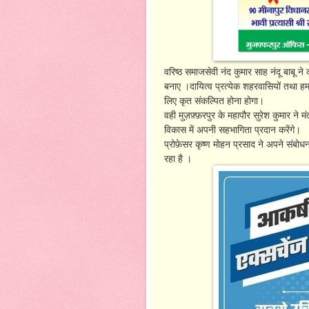
वरिष्ठ समाजसेवी नंद कुमार साह नंदू बाबू ने 
बनाए ।दायित्व प्रत्येक शहरवासियों तथा हमा
लिए कृत संकल्पित होना होगा।
वही मुज़फ़्फ़रपुर के महापौर सुरेश कुमार ने
विकास में अपनी सहभागिता प्रदान करेंगे।
प्रोफ़ेसर कृष्ण मोहन प्रसाद ने अपने संबोधन म
रहा है ।