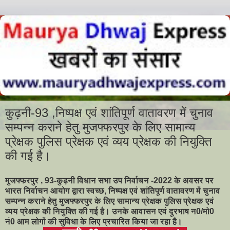
कुढ़नी-93 ,निष्पक्ष एवं शांतिपूर्ण वातावरण में चुनाव
सम्पन्न कराने हेतु मुजफ्फरपुर के लिए सामान्य
प्रेक्षक पुलिस प्रेक्षक एवं व्यय प्रेक्षक की नियुक्ति
की गई है।
मुजफ्फरपुर ,
93-कुढ़नी विधान सभा उप निर्वाचन -2022 के अवसर पर
भारत निर्वाचन आयोग द्वारा स्वच्छ, निष्पक्ष एवं शांतिपूर्ण वातावरण में चुनाव
सम्पन्न कराने हेतु मुजफ्फरपुर के लिए सामान्य प्रेक्षक पुलिस प्रेक्षक एवं
व्यय प्रेक्षक की नियुक्ति की गई है। उनके आवासन एवं दूरभाष न0/मो0
नं0 आम लोगों की सुविधा के लिए प्रचारित किया जा रहा है।