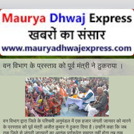
वन विभाग के प्रस्ताव को पूर्व मंत्री ने ठुकराया ।
वन विभाग द्वारा जिले के पश्चिमी अनुमंडल में एक हजार जंगली जानवर को मारने
के प्रस्ताव को पूर्व मंत्री अजीत कुमार ने ठुकरा दिया है।उन्होंने कहा कि जब
तक जिले से जंगली जानवरों का आतंक पूर्णरूपेण समाप्त नहीं होगा तब तक