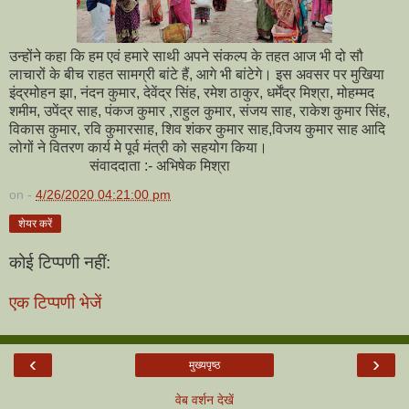
उन्होंने कहा कि हम एवं हमारे साथी अपने संकल्प के तहत आज भी दो सौ
लाचारों के बीच राहत सामग्री बांटे हैं, आगे भी बांटेगे। इस अवसर पर मुखिया
इंद्रमोहन झा, नंदन कुमार, देवेंद्र सिंह, रमेश ठाकुर, धर्मेंद्र मिश्रा, मोहम्मद
शमीम, उपेंद्र साह, पंकज कुमार ,राहुल कुमार, संजय साह, राकेश कुमार सिंह,
विकास कुमार, रवि कुमारसाह, शिव शंकर कुमार साह,विजय कुमार साह आदि
लोगों ने वितरण कार्य मे पूर्व मंत्री को सहयोग किया।
संवाददाता :- अभिषेक मिश्रा
on -
4/26/2020 04:21:00 pm
शेयर करें
कोई टिप्पणी नहीं:
एक टिप्पणी भेजें
‹
›
मुख्यपृष्ठ
वेब वर्शन देखें