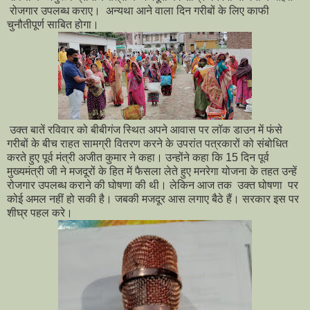
रोजगार उपलब्ध कराए। अन्यथा आने वाला दिन गरीबों के लिए काफी
चुनौतीपूर्ण साबित होगा।
उक्त बातें रविवार को बीबीगंज स्थित अपने आवास पर लॉक डाउन में फंसे
गरीबों के बीच राहत सामग्री वितरण करने के उपरांत पत्रकारों को संबोधित
करते हुए पूर्व मंत्री अजीत कुमार ने कहा। उन्होंने कहा कि 15 दिन पूर्व
मुख्यमंत्री जी ने मजदूरों के हित में फैसला लेते हुए मनरेगा योजना के तहत उन्हें
रोजगार उपलब्ध कराने की घोषणा की थी। लेकिन आज तक उक्त घोषणा पर
कोई अमल नहीं हो सकी है। जबकी मजदूर आस लगाए बैठे हैं। सरकार इस पर
शीघ्र पहल करे।