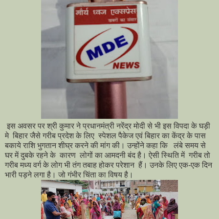
इस अवसर पर श्री कुमार ने प्रधानमंत्री नरेंद्र मोदी से भी इस विपदा के घड़ी
मे बिहार जैसे गरीब प्रदेश के लिए स्पेशल पैकेज एवं बिहार का केंद्र के पास
बकाये राशि भुगतान शीघ्र करने की मांग की। उन्होंने कहा कि लंबे समय से
घर में दुबके रहने के कारण लोगों का आमदनी बंद है। ऐसी स्थिति में गरीब तो
गरीब मध्य वर्ग के लोग भी तंग तबाह होकर परेशान हैं। उनके लिए एक-एक दिन
भारी पड़ने लगा है। जो गंभीर चिंता का विषय है।