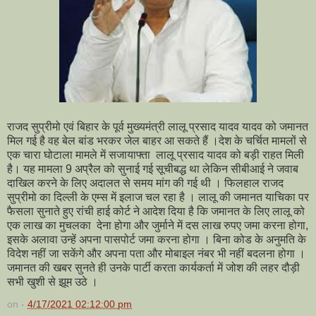
राजद सुप्रीमो एवं बिहार के पूर्व मुख्यमंत्री लालू प्रसाद यादव यादव को जमानत
मिल गई है वह बेल बांड भरकर जेल बाहर आ सकते हैं ।देश के चर्चित मामलों से
एक चारा घोटाला मामले में सजायाफ्ता लालू प्रसाद यादव को बड़ी राहत मिली
है। यह मामला 9 अप्रैल को सुनाई गई सूचीबद्ध था लेकिन सीबीआई ने जवाब
दाखिल करने के लिए अदालत से समय मांग की गई थी । फिलहाल राजद
सुप्रीमो का दिल्ली के एम्स में इलाज चल रहा है । लालू की जमानत याचिका पर
फैसला सुनाते हुए रांची हाई कोर्ट ने आदेश दिया है कि जमानत के लिए लालू को
एक लाख का मुचलका देना होगा और जुर्माने में दस लाख रुपए जमा करना होगा,
इसके अलावा उन्हें अपना पासपोर्ट जमा करना होगा । बिना कोड के अनुमति के
विदेश नहीं जा सकेंगे और अपना पता और मोबाइल नंबर भी नहीं बदलना होगा ।
जमानत की खबर सुनते ही उनके पार्टी करता कार्यकर्ता में जोश की लहर दौड़ी
सभी खुशी से झूम उठे ।
on -
4/17/2021 02:12:00 pm