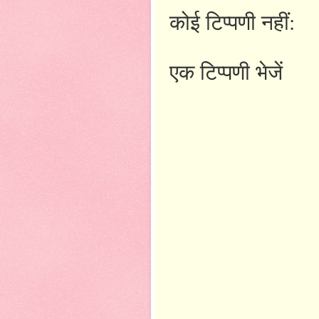
कोई टिप्पणी नहीं:
एक टिप्पणी भेजें