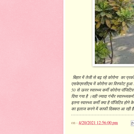
बिहार में तेजी से बढ़ रहे कोरोना का प्रक
एसकेएमसीएच में कोरोना का विस्फोट हुआ है
50 से ऊपर स्वास्थ्य कर्मी कोरोना पॉजिटि
दिया गया है ।वही ज्यादा गंभीर स्वास्थ्यकर
इतना स्वास्थ्य कर्मी क्या है पॉजिटिव हो
का इलाज करने में काफी दिक्कत आ रही 
on -
4/20/2021 12:56:00 pm