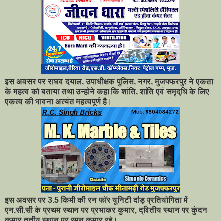
इस अवसर पर राघव दयाल, उपाधीक्षक पुलिस, नगर, मुजफ्फरपुर ने एकता
के महत्व को बताया तथा उन्होने कहा कि शांति, शांति एवं समृद्धि के लिए
एकत्व की भावना अत्यंत महत्वपूर्ण है।
इस अवसर पर 3.5 किमी की रन फॉर यूनिटी दौड़ प्रतियोगिता में
एन.सी.सी के प्रथम स्थान पर प्रभाकर कुमार, द्वितीय स्थान पर कुंदन
कुमार तृतीय स्थान पर रमन कुमार रहे।