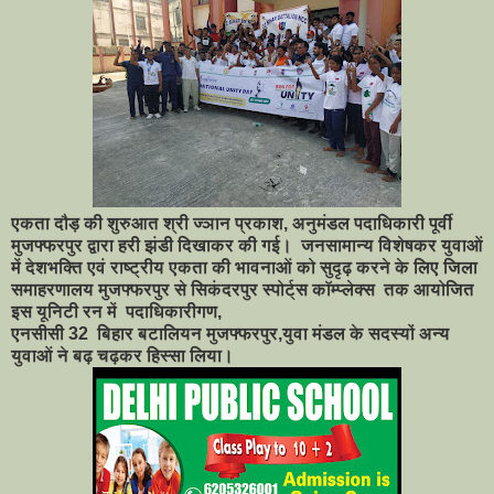
एकता दौड़ की शुरुआत श्री ज्ञान प्रकाश, अनुमंडल पदाधिकारी पूर्वी
मुजफ्फरपुर द्वारा हरी झंडी दिखाकर की गई। जनसामान्य विशेषकर युवाओं
में देशभक्ति एवं राष्ट्रीय एकता की भावनाओं को सुदृढ़ करने के लिए जिला
समाहरणालय मुजफ्फरपुर से सिकंदरपुर स्पोर्ट्स कॉम्प्लेक्स तक आयोजित
इस यूनिटी रन में पदाधिकारीगण,
एनसीसी 32 बिहार बटालियन मुजफ्फरपुर,युवा मंडल के सदस्यों अन्य
युवाओं ने बढ़ चढ़कर हिस्सा लिया।