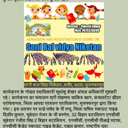
कार्यक्रम के नोडल पदाधिकारी सुधांशु शेखर अंचल अधिकारी मुशहरी
रहे। कार्यक्रम का संचालन श्री मोहम्मद साकिब खान, कंसलटेंट/ डीएम
प्रोफेशनल, जिला आपदा प्रबंधन प्राधिकरण, मुजफ्फरपुर द्वारा किया
गया। इस अवसर पर वार्ड पार्षद के पी पप्पू, जिला सचिव स्काउट गाइड
दिलीप कुमार, सूबेदार मेजर के भी बस्नेत, 32 बिहार बटालियन एनसीसी
सूबेदार रंजीत सिंह 2 बिहार बटालियन, एनसीसी, एनसीसी पीआई स्टाफ,
एनसीसी कैडेट स्काउट गाइड कैडेट, राहुल कुमार, राष्ट्रीय युवा