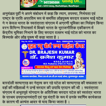
अनुमंडल पूर्वी ने अपने संबोधन में कहा कि त्याग, तपस्या, निर्भयता एवं
राष्ट्र के प्रति अप्रतिम रूप से समर्पित लौहपुरूष सरदार वल्लभ भाई पटेल
ने न केवल भारत के स्वतंत्रता संग्राम में अग्रणी भूमिका का निर्वहन किया
वरन विभिन्न रियासतों में बिखरे भारत के भूराजनीतिक एकीकरण में
केंद्रीय भूमिका निभाने के लिए सरदार वल्लभ भाई पटेल को भारत का
बिस्मार्क और लौह पुरूष भी कहा जाता है ।
बारदोली सत्याग्रह का नेतृत्व कर रहे पटेल को सत्याग्रह की सफलता पर
वहाँ की महिलाओं ने उन्हें सरदार की उपाधि प्रदान की थी । स्वतंत्रता
संग्राम में अभूतपूर्व योगदान के अतिरिक्त सरदार पटेल को स्वतंत्र भारत
के प्रथम उपप्रधानमंत्री एवं गृह मंत्री के रूप में उनके स्वर्णिम कार्यकाल
के कारण भी अत्यंत आदर से याद किया जाता है ।