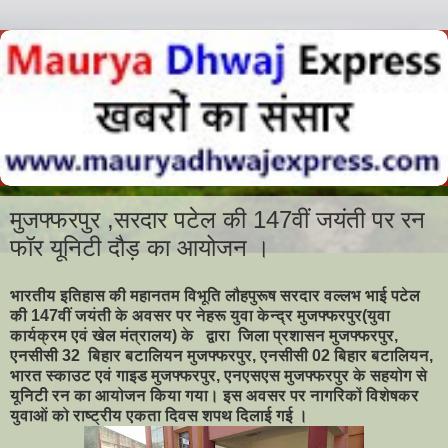
मुजफ्फरपुर ,सरदार पटेल की 147वीं जयंती पर रन
फॉर यूनिटी दौड़ का आयोजन ।
भारतीय इतिहास की महानतम विभूति लौहपुरूष सरदार वल्लभ भाई पटेल
की 147वीं जयंती के अवसर पर नेहरू युवा केन्द्र मुजफ्फरपुर(युवा
कार्यक्रम एवं खेल मंत्रालय) के द्वारा जिला प्रशासन मुजफ्फरपुर,
एनसीसी 32 बिहार बटालियन मुजफ्फरपुर, एनसीसी 02 बिहार बटालियन,
भारत स्काउट एवं गाइड मुजफ्फरपुर, एनएसएस मुजफ्फरपुर के सहयोग से
यूनिटी रन का आयोजन किया गया। इस अवसर पर नागरिकों विशेषकर
युवाओं को राष्ट्रीय एकता दिवस शपथ दिलाई गई ।