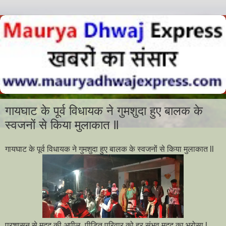
गायघाट के पूर्व विधायक ने गुमशुदा हुए बालक के
स्वजनों से किया मुलाकात ll
गायघाट के पूर्व विधायक ने गुमशुदा हुए बालक के स्वजनों से किया मुलाकात ll
प्रशासन से मदद की अपील, पीड़ित परिवार को हर संभव मदद का भरोसा l