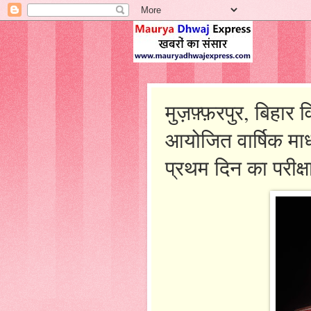
मुज़फ़्फ़रपुर, बिहार वि
आयोजित वार्षिक मा
प्रथम दिन का परीक्षा