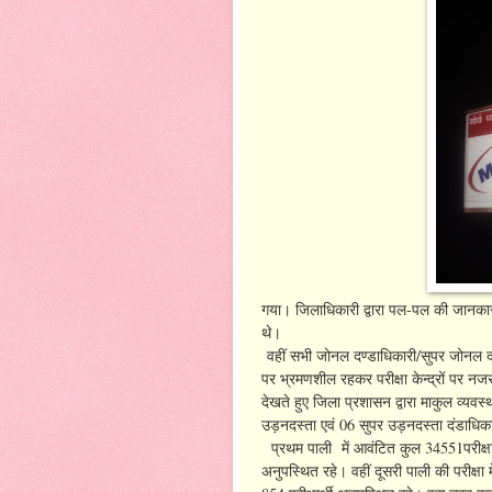
गया। जिलाधिकारी द्वारा पल-पल की जानकारी
थे।
वहीं सभी जोनल दण्डाधिकारी/सुपर जोनल दण्ड
पर भ्रमणशील रहकर परीक्षा केन्द्रों पर नजर
देखते हुए जिला प्रशासन द्वारा माकुल व्य
उड़नदस्ता एवं 06 सुपर उड़नदस्ता दंडाधिकार
प्रथम पाली में आवंटित कुल 34551परीक्षार्थियो
अनुपस्थित रहे। वहीं दूसरी पाली की परीक्षा म