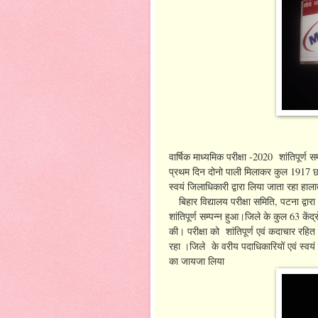
वार्षिक माध्यमिक परीक्षा -2020 शांतिपूर्ण स
प्रथम दिन दोनो पाली मिलाकर कुल 1917 छ
स्वयं जिलाधिकारी द्वारा लिया जाता रहा ह
बिहार विद्यालय परीक्षा समिति, पटना द्वा
शांतिपूर्ण सम्पन्न हुआ।जिले के कुल 63 केंद्
की। परीक्षा को शांतिपूर्ण एवं कदाचार रहित
रहा ।जिले के वरीय पदाधिकारियों एवं स्वयं ज
का जायजा लिया