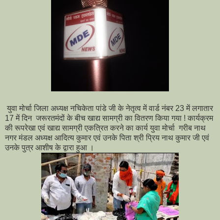
युवा मोर्चा जिला अध्यक्ष नचिकेता पांडे जी के नेतृत्व में वार्ड नंबर 23 में लगातार
17 में दिन जरूरतमंदों के बीच खाद्य सामग्री का वितरण किया गया ! कार्यक्रम
की रूपरेखा एवं खाद्य सामग्री एकत्रित करने का कार्य युवा मोर्चा गरीब नाथ
नगर मंडल अध्यक्ष आदित्य कुमार एवं उनके पिता श्री प्रिय नाथ कुमार जी एवं
उनके पुत्र आशीष के द्वारा हुआ ।