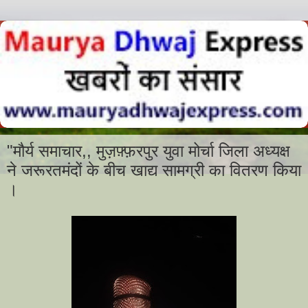
"मौर्य समाचार,, मुज़फ़्फ़रपुर युवा मोर्चा जिला अध्यक्ष
ने जरूरतमंदों के बीच खाद्य सामग्री का वितरण किया
।