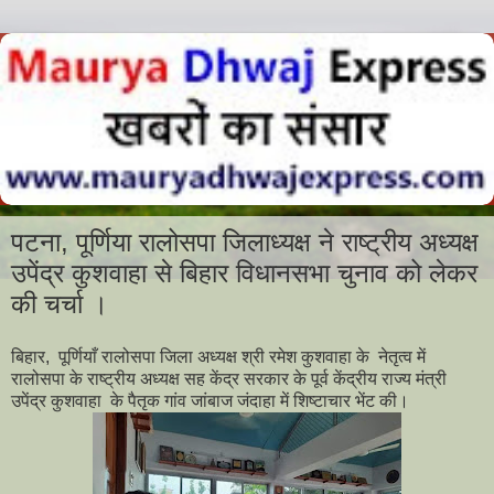
पटना, पूर्णिया रालोसपा जिलाध्यक्ष ने राष्ट्रीय अध्यक्ष
उपेंद्र कुशवाहा से बिहार विधानसभा चुनाव को लेकर
की चर्चा ।
बिहार, पूर्णियाँ रालोसपा जिला अध्यक्ष श्री रमेश कुशवाहा के नेतृत्व में
रालोसपा के राष्ट्रीय अध्यक्ष सह केंद्र सरकार के पूर्व केंद्रीय राज्य मंत्री
उपेंद्र कुशवाहा के पैतृक गांव जांबाज जंदाहा में शिष्टाचार भेंट की।