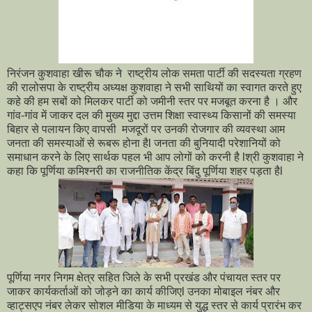
निरंजन कुशवाहा खीरू चौक ने राष्ट्रीय लोक समता पार्टी की सदस्यता ग्रहण
की रालोसपा के राष्ट्रीय अध्यक्ष कुशवाहा ने सभी साथियों का स्वागत करते हुए
कहे की हम सबों को मिलकर पार्टी को जमीनी स्तर पर मजबूत करना है । और
गांव-गांव में जाकर दल की मुख्य मुद्दा उत्तम शिक्षा स्वास्थ्य किसानों की समस्या
बिहार से पलायन किए वापसी मजदूरों पर उनकी रोजगार की व्यवस्था आम
जनता की समस्याओं से रूबरू होना हैl जनता की बुनियादी परेशानियों को
समाधान करने के लिए सार्थक पहल भी आप लोगों को करनी है lश्री कुशवाहा ने
कहा कि पूर्णिया कमिश्नरी का राजनीतिक केंद्र बिंदु पूर्णिया शहर पड़ता हैl
पूर्णिया नगर निगम क्षेत्र सहित जिले के सभी प्रखंड और पंचायत स्तर पर
जाकर कार्यकर्ताओं को जोड़ने का कार्य कीजिएl उनका मोबाइल नंबर और
व्हाट्सएप नंबर लेकर सोशल मीडिया के माध्यम से युद्ध स्तर से कार्य प्रारंभ कर