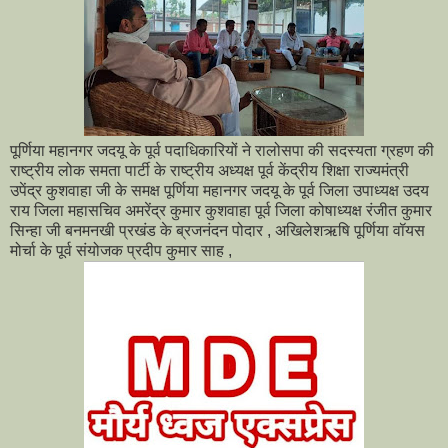
पूर्णिया महानगर जदयू के पूर्व पदाधिकारियों ने रालोसपा की सदस्यता ग्रहण की
राष्ट्रीय लोक समता पार्टी के राष्ट्रीय अध्यक्ष पूर्व केंद्रीय शिक्षा राज्यमंत्री
उपेंद्र कुशवाहा जी के समक्ष पूर्णिया महानगर जदयू के पूर्व जिला उपाध्यक्ष उदय
राय जिला महासचिव अमरेंद्र कुमार कुशवाहा पूर्व जिला कोषाध्यक्ष रंजीत कुमार
सिन्हा जी बनमनखी प्रखंड के ब्रजनंदन पोदार , अखिलेशऋषि पूर्णिया वॉयस
मोर्चा के पूर्व संयोजक प्रदीप कुमार साह ,