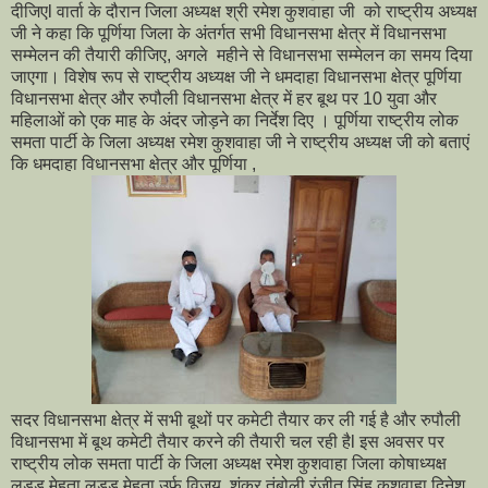
दीजिएl वार्ता के दौरान जिला अध्यक्ष श्री रमेश कुशवाहा जी को राष्ट्रीय अध्यक्ष
जी ने कहा कि पूर्णिया जिला के अंतर्गत सभी विधानसभा क्षेत्र में विधानसभा
सम्मेलन की तैयारी कीजिए, अगले महीने से विधानसभा सम्मेलन का समय दिया
जाएगा। विशेष रूप से राष्ट्रीय अध्यक्ष जी ने धमदाहा विधानसभा क्षेत्र पूर्णिया
विधानसभा क्षेत्र और रुपौली विधानसभा क्षेत्र में हर बूथ पर 10 युवा और
महिलाओं को एक माह के अंदर जोड़ने का निर्देश दिए । पूर्णिया राष्ट्रीय लोक
समता पार्टी के जिला अध्यक्ष रमेश कुशवाहा जी ने राष्ट्रीय अध्यक्ष जी को बताएं
कि धमदाहा विधानसभा क्षेत्र और पूर्णिया ,
सदर विधानसभा क्षेत्र में सभी बूथों पर कमेटी तैयार कर ली गई है और रुपौली
विधानसभा में बूथ कमेटी तैयार करने की तैयारी चल रही हैl इस अवसर पर
राष्ट्रीय लोक समता पार्टी के जिला अध्यक्ष रमेश कुशवाहा जिला कोषाध्यक्ष
लड्डू मेहता लड्डू मेहता उर्फ विजय शंकर तंबोली रंजीत सिंह कुशवाहा दिनेश