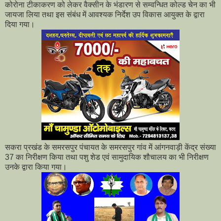
कोरोना टीकाकरण को लेकर वैक्सीन के भंडारण से सम्वन्धित कोल्ड चेन का भी
जायजा लिया तथा इस संबंध में आवश्यक निर्देश उप विकास आयुक्त के द्वारा
दिया गया।
सकरा प्रखंड के समरसपुर पंचायत के समरसपुर गांव में आंगनवाड़ी केंद्र संख्या
37 का निरीक्षण किया तथा पशु शेड एवं सामुदायिक शौचालय का भी निरीक्षण
उनके द्वारा किया गया।