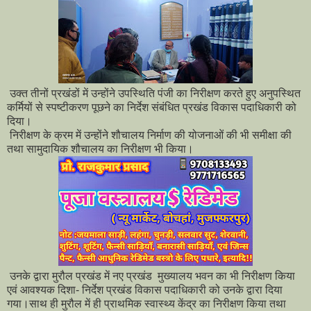
उक्त तीनों प्रखंडों में उन्होंने उपस्थिति पंजी का निरीक्षण करते हुए अनुपस्थित
कर्मियों से स्पष्टीकरण पूछने का निर्देश संबंधित प्रखंड विकास पदाधिकारी को
दिया।
निरीक्षण के क्रम में उन्होंने शौचालय निर्माण की योजनाओं की भी समीक्षा की
तथा सामुदायिक शौचालय का निरीक्षण भी किया।
उनके द्वारा मुरौल प्रखंड में नए प्रखंड मुख्यालय भवन का भी निरीक्षण किया
एवं आवश्यक दिशा- निर्देश प्रखंड विकास पदाधिकारी को उनके द्वारा दिया
गया।साथ ही मुरौल में ही प्राथमिक स्वास्थ्य केंद्र का निरीक्षण किया तथा