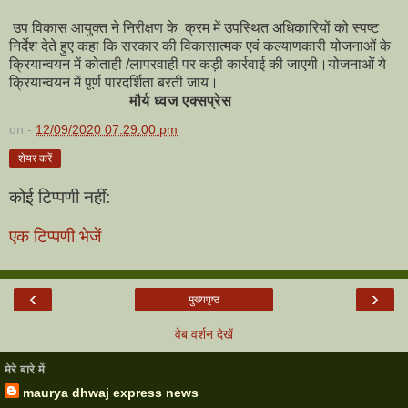
उप विकास आयुक्त ने निरीक्षण के क्रम में उपस्थित अधिकारियों को स्पष्ट
निर्देश देते हुए कहा कि सरकार की विकासात्मक एवं कल्याणकारी योजनाओं के
क्रियान्वयन में कोताही /लापरवाही पर कड़ी कार्रवाई की जाएगी।योजनाओं ये
क्रियान्वयन में पूर्ण पारदर्शिता बरती जाय।
मौर्य ध्वज एक्सप्रेस
on -
12/09/2020 07:29:00 pm
शेयर करें
कोई टिप्पणी नहीं:
एक टिप्पणी भेजें
‹
›
मुख्यपृष्ठ
वेब वर्शन देखें
मेरे बारे में
maurya dhwaj express news