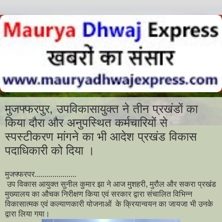
मुजफ्फरपुर, उपविकासायुक्त ने तीन प्रखंडों का
किया दौरा और अनुपस्थित कर्मचारियों से
स्पस्टीकरण मांगने का भी आदेश प्रखंड विकास
पदाधिकारी को दिया ।
मुजफ्फरपर.....................
उप विकास आयुक्त सुनील कुमार झा ने आज मुशहरी, मुरौल और सकरा प्रखंड
मुख्यालय का औचक निरीक्षण किया एवं सरकार द्वारा संचालित विभिन्न
विकासात्मक एवं कल्याणकारी योजनाओं के क्रियान्वयन का जायजा भी उनके
द्वारा लिया गया।