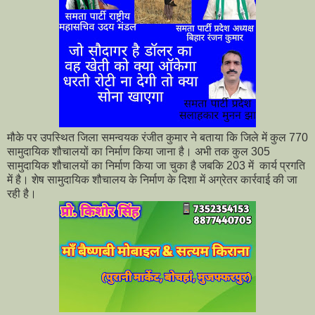
मौके पर उपस्थित जिला समन्वयक रंजीत कुमार ने बताया कि जिले में कुल 770
सामुदायिक शौचालयों का निर्माण किया जाना है। अभी तक कुल 305
सामुदायिक शौचालयों का निर्माण किया जा चुका है जबकि 203 में कार्य प्रगति
में है। शेष सामुदायिक शौचालय के निर्माण के दिशा में अग्रेतर कार्रवाई की जा
रही है।