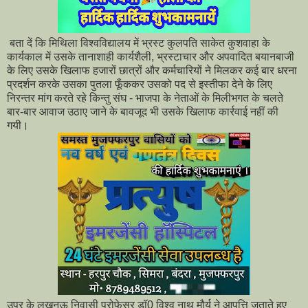
बता दें कि मिथिला विश्वविद्यालय में भ्रस्ट कुलपति साकेत कुशवाहा के
कार्यकाल में उसके तानाशाही कार्यशैली, भ्रस्टाचार और अपवादित बयानबाजी
के लिए उसके खिलाफ हजारों छात्रों और कर्मचारियों ने मिलकर कई बार धरना
प्रदर्शन करके उसका पुतला फूँककर उसको पद से इस्तीफा देने के लिए
निरन्तर मांग करते रहे किन्तु संघ - भाजपा के नेताओं के मिलीभगत के चलते
बार-बार आवाज उठाए जाने के बावजूद भी उसके खिलाफ कार्रवाई नहीं की
गयी।
उप्र के लखनऊ निवासी प्रोफेसर डॉ0 विश्व नाथ मौर्य ने आपत्ति जताते हुए