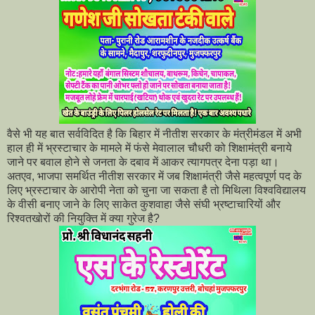
वैसे भी यह बात सर्वविदित है कि बिहार में नीतीश सरकार के मंत्रीमंडल में अभी
हाल ही में भ्रस्टाचार के मामले में फंसे मेवालाल चौधरी को शिक्षामंत्री बनाये
जाने पर बवाल होने से जनता के दबाव में आकर त्यागपत्र देना पड़ा था।
अतएव, भाजपा समर्थित नीतीश सरकार में जब शिक्षामंत्री जैसे महत्वपूर्ण पद के
लिए भ्रस्टाचार के आरोपी नेता को चुना जा सकता है तो मिथिला विश्वविद्यालय
के वीसी बनाए जाने के लिए साकेत कुशवाहा जैसे संघी भ्रष्टाचारियों और
रिश्वतखोरों की नियुक्ति में क्या गुरेज है?