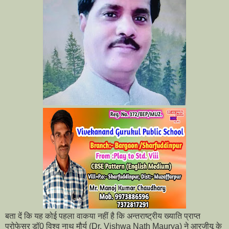
बता दें कि यह कोई पहला वाकया नहीं है कि अन्तराष्ट्रीय ख्याति प्राप्त
प्रोफेसर डॉ0 विश्व नाथ मौर्य (Dr. Vishwa Nath Maurya) ने आरजीयू के