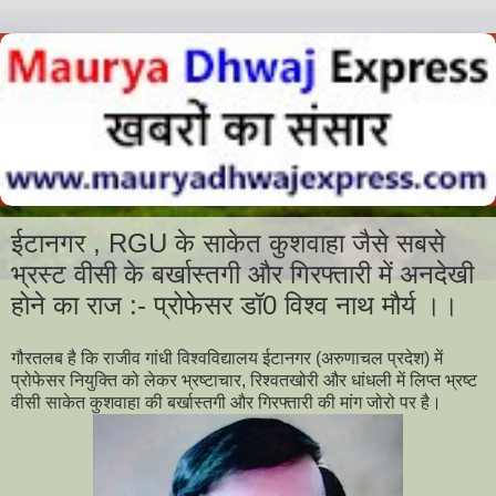
ईटानगर , RGU के साकेत कुशवाहा जैसे सबसे
भ्रस्ट वीसी के बर्खास्तगी और गिरफ्तारी में अनदेखी
होने का राज :- प्रोफेसर डॉ0 विश्व नाथ मौर्य ।।
गौरतलब है कि राजीव गांधी विश्वविद्यालय ईटानगर (अरुणाचल प्रदेश) में
प्रोफेसर नियुक्ति को लेकर भ्रष्टाचार, रिश्वतखोरी और धांधली में लिप्त भ्रष्ट
वीसी साकेत कुशवाहा की बर्खास्तगी और गिरफ्तारी की मांग जोरो पर है।