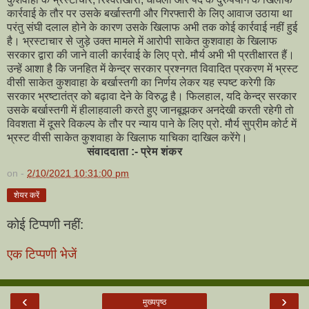
कार्रवाई के तौर पर उसके बर्खास्तगी और गिरफ्तारी के लिए आवाज उठाया था
परंतु संघी दलाल होने के कारण उसके खिलाफ अभी तक कोई कार्रवाई नहीं हुई
है। भ्रस्टाचार से जुड़े उक्त मामले में आरोपी साकेत कुशवाहा के खिलाफ
सरकार द्वारा की जाने वाली कार्रवाई के लिए प्रो. मौर्य अभी भी प्रतीक्षारत हैं।
उन्हें आशा है कि जनहित में केन्द्र सरकार प्रश्नगत विवादित प्रकरण में भ्रस्ट
वीसी साकेत कुशवाहा के बर्खास्तगी का निर्णय लेकर यह स्पष्ट करेगी कि
सरकार भ्रष्टातंत्र को बढ़ावा देने के विरुद्ध है। फिलहाल, यदि केन्द्र सरकार
उसके बर्खास्तगी में हीलाहवाली करते हुए जानबूझकर अनदेखी करती रहेगी तो
विवशता में दूसरे विकल्प के तौर पर न्याय पाने के लिए प्रो. मौर्य सुप्रीम कोर्ट में
भ्रस्ट वीसी साकेत कुशवाहा के खिलाफ याचिका दाखिल करेंगे।
संवाददाता :- प्रेम शंकर
on -
2/10/2021 10:31:00 pm
शेयर करें
कोई टिप्पणी नहीं:
एक टिप्पणी भेजें
‹
›
मुख्यपृष्ठ