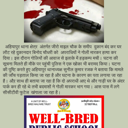
अहियापुर थाना क्षेत्र अंतर्गत जीरो माइल चौक के समीप दुकान बंद कर घर
लौट रहे दुकानदार बिनोद चौधरी को अपराधियों ने गोली मारकर हत्या कर
दिया। इस दौरान गोलियों की आवाज से इलाके में हड़कम्प मची। घटना की
सूचना मिलते ही मौके पर पहुंची पुलिस ने एक खोका भी बरामद किया। घटना
की पुष्टि करते हुए अहियापुर थानाध्यक्ष सुनील कुमार रजक ने बताया कि मामले
की जाँच पड़ताल किया जा रहा है और घटना के कारण का पता लगाया जा रहा
है। औऱ साथ ही बताया जा रहा है कि दो अपराधी आए थे और गाड़ी घर के अंदर
पार्क कर ही रहे थे तभी बदमाशों ने गोली मारकर भाग गया। आस पास में लगे
सीसीटीवी फुटेज खंगाला जा रहा है।