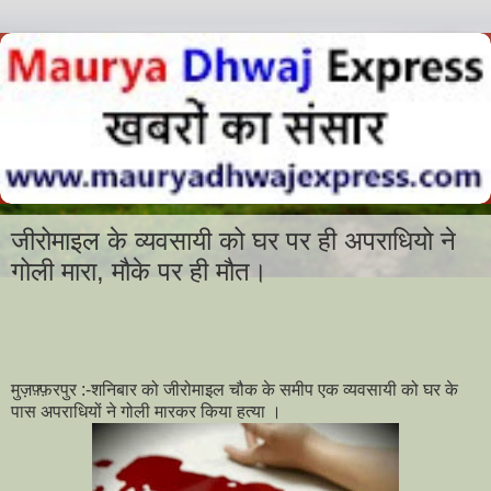
जीरोमाइल के व्यवसायी को घर पर ही अपराधियो ने
गोली मारा, मौके पर ही मौत।
मुज़फ़्फ़रपुर :-शनिबार को जीरोमाइल चौक के समीप एक व्यवसायी को घर के
पास अपराधियों ने गोली मारकर किया हत्या ।