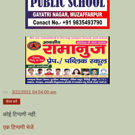
on -
3/21/2021 04:54:00 am
शेयर करें
कोई टिप्पणी नहीं:
एक टिप्पणी भेजें