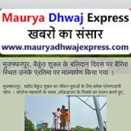
मुजफ्फरपुर, बैकुंठ शुक्ल के बलिदान दिवस पर बैरिया
स्थित उनके प्रतिमा पर माल्यार्पण किया गया ।
मुजफ्फरपुर, शहीद बैकुंठ शुक्ल का जीवन युवाओं के लिए हमेशा प्रेरणादायी
रहेगा । कोरोना महामारी के समय ,लाॅकडाउन के नियमो का पालन करते हुए ,