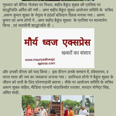
गुरूवार को बैरिया गोलंबर पर स्थित, शहीद बैकुंठ शुक्ल की प्रतिमा पर
श्रद्धाँजलि अर्पित की गयी। अमर शहीद बैकुंठ शुक्ल आयोजन समिति के सचिव
,अरूण कुमार शुक्ल के नेतृत्व मे 86वाँ बलिदान दिवस मनाया गया। अरुण
कुमार एवं अन्य लोगों ने , अमर सहीद बैकुंठ शुक्ला के प्रतिमा पर माल्यार्पण
किया , एवं भावभीनी श्रद्धांजलि दी ।
और उनकी वीरता को याद किया। इस दौरान उनके सम्मान में, वंदेमातरम, व
भारत माता की जय का जयकारा लगाया गया। उपस्थित लोगो ने बैकुंठ शुक्ल के
जीवन को सभी के लिए प्रेरणादायी बताया। मौके पर आयोजन समिति के सचिव
अरूण शुक्ल सहित, मीडिया प्रभारी चंद्रकिशोर पराशर, सरदार योगेंद्र सिंह,
अमित शाही,