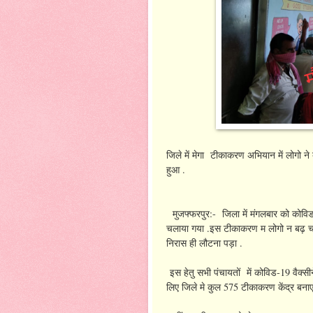
जिले में मेगा टीकाकरण अभियान में लोगो 
हुआ .
मुजफ्फरपुर:- जिला में मंगलबार को कोविड
चलाया गया .इस टीकाकरण म लोगो न बढ़ चढ़ 
निरास ही लौटना पड़ा .
इस हेतु सभी पंचायतों में कोविड-19 वैक्सी
लिए जिले मे कुल 575 टीकाकरण केंद्र बनाए