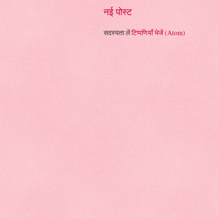
नई पोस्ट
सदस्यता लें
टिप्पणियाँ भेजें (Atom)