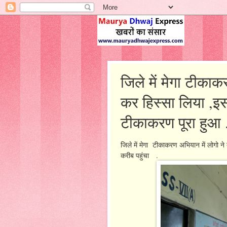
जिले में मेगा टीका
कर हिस्सा लिया ,इ
टीकाकरण पूरा हुआ 
जिले में मेगा टीकाकरण अभियान में लोगो 
करीब पहुंचा .