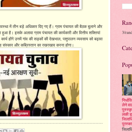
Ran
वस्था में तीन बड़े अधिकार दिए गए हैं। ग्राम पंचायत की बैठक बुलाने और
3/ran
ा हुआ है। इसके अलावा ग्राम पंचायत की कार्यकारी और वित्तीय शक्तियां
्य कार्य होंगे उनमें गांव की सड़कों की देखभाल, पशुपालन व्यवसाय को बढ़ावा
 दाह संस्कार और कब्रिस्तान का रखरखाव करना होगा।
Cat
Pop
निर्धा
लेने वा
पुरुस्
लकी ड्
जिलाधि
पुरस्क
जिलाधि