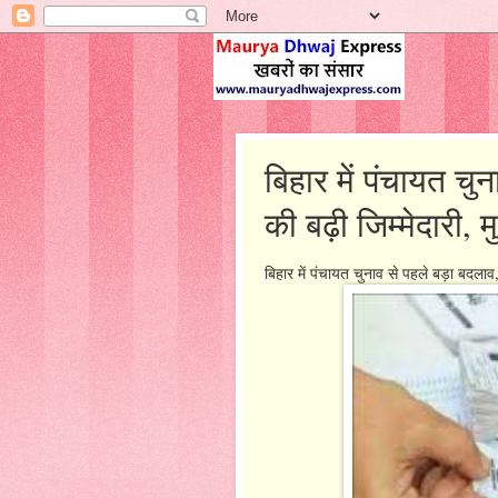
बिहार में पंचायत च
की बढ़ी जिम्‍मेदारी
बिहार में पंचायत चुनाव से पहले बड़ा बदलाव,