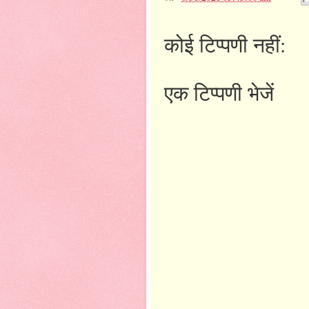
कोई टिप्पणी नहीं:
एक टिप्पणी भेजें