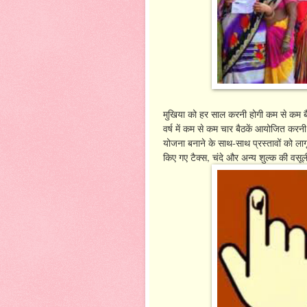
मुखिया को हर साल करनी होगी कम से कम बैठके
वर्ष में कम से कम चार बैठकें आयोजित करनी
योजना बनाने के साथ-साथ प्रस्तावों को ला
किए गए टैक्स, चंदे और अन्य शुल्क की वसूल