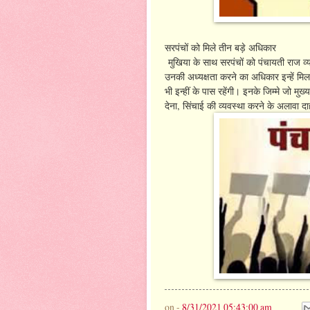
सरपंचों को मिले तीन बड़े अधिकार
मुखिया के साथ सरपंचों को पंचायती राज व्य
उनकी अध्यक्षता करने का अधिकार इन्हें मिल
भी इन्हीं के पास रहेंगी। इनके जिम्मे जो मुख
देना, सिंचाई की व्यवस्था करने के अलावा
on -
8/31/2021 05:43:00 am