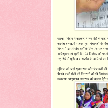
पटना : बिहार में सरकार ने नए सिरे से बांटी 
सरपंच बनवाएंगे सड़क ग्राम पंचायतों के वि
बिहार में अगले पांच वर्षों के लिए पंचायत 
अधिसूचना हो चुकी है। 24 सितंबर को पहले
नए सिरे से मुखिया व सरपंच के दायित्वों का 
मुखिया को जहां ग्राम सभा और पंचायतों की 
मिलने वाली पंजी की निगरानी की भी जिम्मेवार
व्यवस्था, पशुपालन व्यवसाय को बढ़ावा देने जै