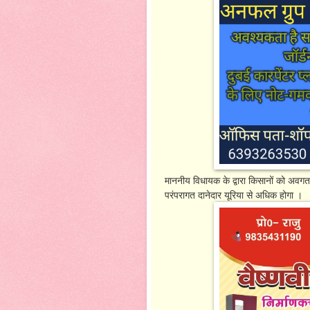
माननीय विधायक के द्वारा किसानों को अवगत 
परंपरागत दानेदार यूरिया से अधिक होगा ।