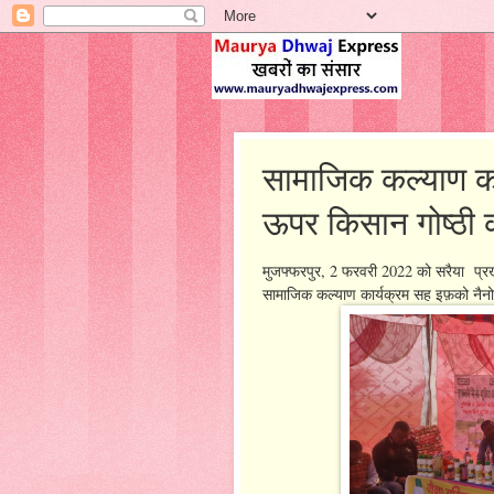
सामाजिक कल्याण का
ऊपर किसान गोष्ठी
मुजफ्फरपुर, 2 फरवरी 2022 को सरैया प्रखं
सामाजिक कल्याण कार्यक्रम सह इफ़को नैनो