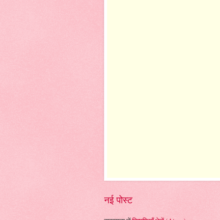
नई पोस्ट