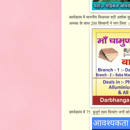
कार्यक्रम में माननीय विधायक श्री अशोक कु
अध्यक्ष के साथ 200 किसानों ने भाग लिया ।
कार्यक्रम में 75 बुजुर्ग एवम दिव्यांग जन