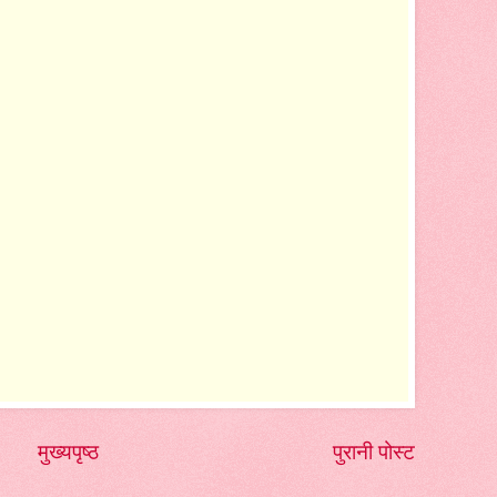
मुख्यपृष्ठ
पुरानी पोस्ट