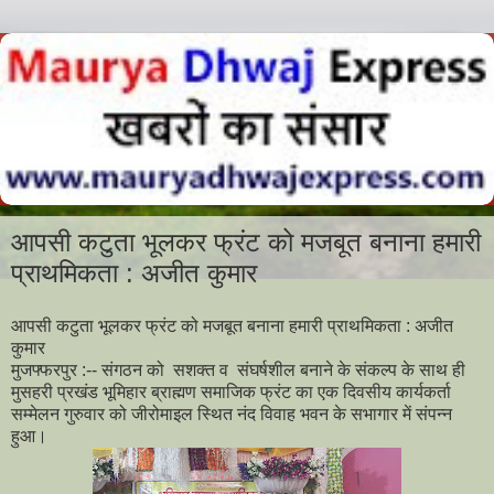
आपसी कटुता भूलकर फ्रंट को मजबूत बनाना हमारी
प्राथमिकता : अजीत कुमार
आपसी कटुता भूलकर फ्रंट को मजबूत बनाना हमारी प्राथमिकता : अजीत
कुमार
मुजफ्फरपुर :-- संगठन को सशक्त व संघर्षशील बनाने के संकल्प के साथ ही
मुसहरी प्रखंड भूमिहार ब्राह्मण समाजिक फ्रंट का एक दिवसीय कार्यकर्ता
सम्मेलन गुरुवार को जीरोमाइल स्थित नंद विवाह भवन के सभागार में संपन्न
हुआ।