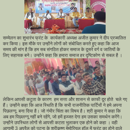
सम्मेलन का शुभारंभ फ्रंट के कार्यकारी अध्यक्ष अजीत कुमार ने दीप प्रज्वलित
कर किया। इस मौके पर उन्होंने लोगों को संबोधित करते हुए कहा कि आज
समय की मांग है कि हम सब संगठित होकर समाज के दूसरे वर्ग व जातियों के
लिए सहायक बने। उन्होंने कहा कि हमारा समाज हर दृष्टिकोण से सबल है ।
लेकिन आपसी कटुता के कारण हम सत्ता और शासन से काफी दूर होते चले गए
हैं। उन्होंने कहा कि आज स्थिति है कि सभी राजनीतिक पार्टियों ने हमे अपना
पिछलग्गू बना दिया है। जो गंभीर चिंता का विषय है। श्री कुमार ने कहा कि
अब हम पिछलग्गू नहीं बने रहेंगे, जो हमें इज्जत देगा हम उसका समर्थन करेंगे।
उन्होंने उपस्थित लोगों से आपसी कटता भुलाकर एक होने को कहा । वही
आगामी 3 अप्रैल को पटना के श्रीकृष्ण मेमोरियल हॉल में फ्रंट का होने वाले