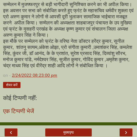
सम्मेलन में मुजफ्फरपुर से बड़ी भागीदारी सुनिश्चित करने का भी अपील किया।
इस अवसर पर सभा को संबोधित करते हुए फ्रंट के महासचिव धर्मवीर शुक्ला एवं
प्रो अरुण कुमार ने लोगों से आपसी दूरी भुलाकर सामाजिक भाईचारा मजबूत
करने अपील किया। सम्मेलन की अध्यक्षता शाहबाजपुर पंचायत के उप मुखिया
एवं फ्रंट के मुसहरी प्रखंड के अध्यक्ष कृष्ण कुमार एवं संचालन जिला अध्यक्ष
अरुण कुमार सिंह ने किया।
इस मौके पर सम्मेलन को फ्रंट के वरिष्ठ नेता डॉक्टर हरेंद्र कुमार, सुनील
कुमार, शांतनु सत्यम,अंकेश ओझा, प्रो संगीता कुमारी ,उमाशंकर सिंह, कमलेश
सिंह, कुंवर जी, डॉ आनंद, के के प्रशांत, सुरेश प्रसाद सिंह, दिव्यांशु सौरभ,
मनोज कुमार पांडे, नर्मदेश्वर सिंह, सुजीत कुमार, गोविंद कुमार ,अमृतेश कुमार,
चंद्र माधव सिंह एवं वीरेंद्र शाही आदि लोगों ने संबोधित किया ।
on -
2/24/2022 08:23:00 pm
शेयर करें
कोई टिप्पणी नहीं:
एक टिप्पणी भेजें
‹
›
मुख्यपृष्ठ